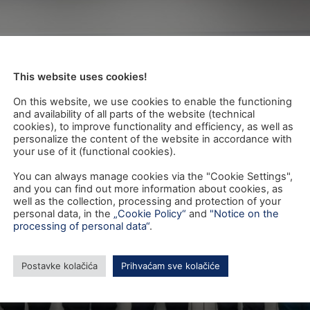
This website uses cookies!
On this website, we use cookies to enable the functioning
and availability of all parts of the website (technical
cookies), to improve functionality and efficiency, as well as
personalize the content of the website in accordance with
your use of it (functional cookies).
You can always manage cookies via the "Cookie Settings",
and you can find out more information about cookies, as
well as the collection, processing and protection of your
personal data, in the
„Cookie Policy“
and
"Notice on the
processing of personal data“
.
Postavke kolačića
Prihvaćam sve kolačiće