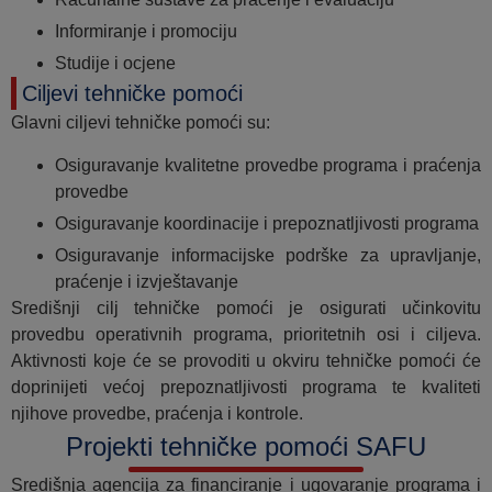
Informiranje i promociju
Studije i ocjene
Ciljevi tehničke pomoći
Glavni ciljevi tehničke pomoći su:
Osiguravanje kvalitetne provedbe programa i praćenja
provedbe
Osiguravanje koordinacije i prepoznatljivosti programa
Osiguravanje informacijske podrške za upravljanje,
praćenje i izvještavanje
Središnji cilj tehničke pomoći je osigurati učinkovitu
provedbu operativnih programa, prioritetnih osi i ciljeva.
Aktivnosti koje će se provoditi u okviru tehničke pomoći će
doprinijeti većoj prepoznatljivosti programa te kvaliteti
njihove provedbe, praćenja i kontrole.
Projekti tehničke pomoći SAFU
Središnja agencija za financiranje i ugovaranje programa i