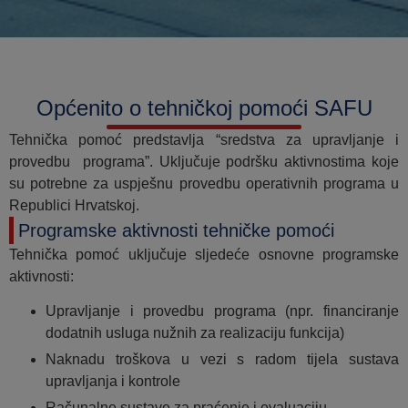
Općenito o tehničkoj pomoći SAFU
Tehnička pomoć predstavlja “sredstva za upravljanje i
provedbu programa”. Uključuje podršku aktivnostima koje
su potrebne za uspješnu provedbu operativnih programa u
Republici Hrvatskoj.
Programske aktivnosti tehničke pomoći
Tehnička pomoć uključuje sljedeće osnovne programske
aktivnosti:
Upravljanje i provedbu programa (npr. financiranje
dodatnih usluga nužnih za realizaciju funkcija)
Naknadu troškova u vezi s radom tijela sustava
upravljanja i kontrole
Računalne sustave za praćenje i evaluaciju