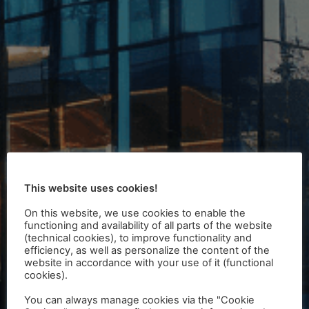
This website uses cookies!
On this website, we use cookies to enable the
functioning and availability of all parts of the website
(technical cookies), to improve functionality and
efficiency, as well as personalize the content of the
website in accordance with your use of it (functional
cookies).
You can always manage cookies via the "Cookie