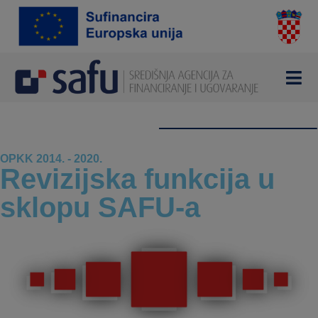
OPKK 2014. - 2020.
Revizijska funkcija u
sklopu SAFU-a