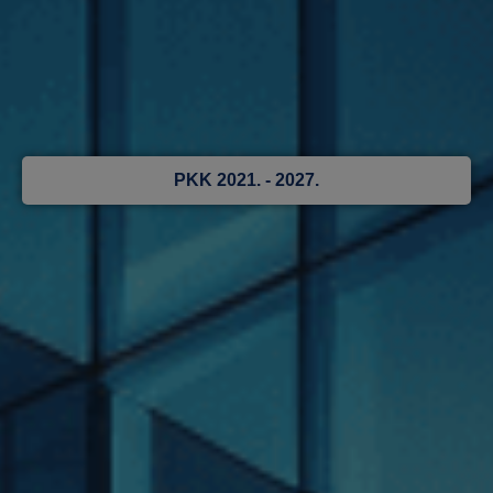
PKK 2021. - 2027.