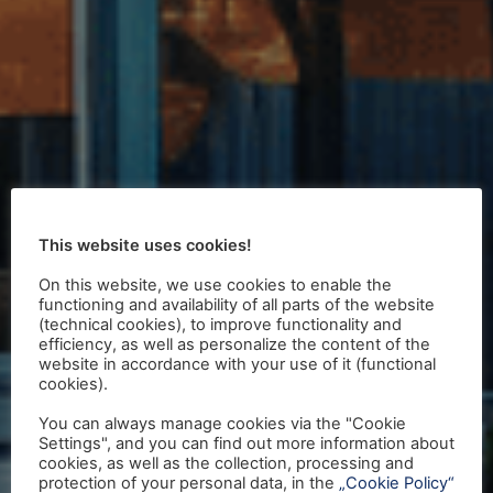
This website uses cookies!
On this website, we use cookies to enable the
functioning and availability of all parts of the website
(technical cookies), to improve functionality and
efficiency, as well as personalize the content of the
website in accordance with your use of it (functional
cookies).
You can always manage cookies via the "Cookie
Settings", and you can find out more information about
cookies, as well as the collection, processing and
protection of your personal data, in the
„Cookie Policy“