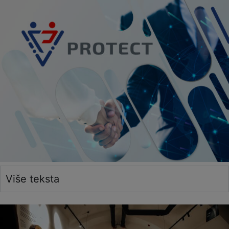
Više teksta