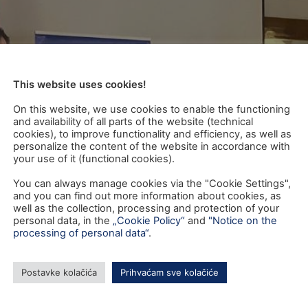
This website uses cookies!
On this website, we use cookies to enable the functioning
and availability of all parts of the website (technical
cookies), to improve functionality and efficiency, as well as
personalize the content of the website in accordance with
your use of it (functional cookies).
You can always manage cookies via the "Cookie Settings",
and you can find out more information about cookies, as
well as the collection, processing and protection of your
personal data, in the
„Cookie Policy“
and
"Notice on the
processing of personal data“
.
Postavke kolačića
Prihvaćam sve kolačiće