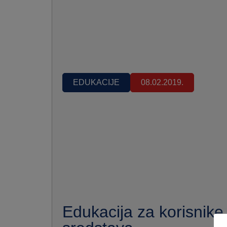
EDUKACIJE
08.02.2019.
Edukacija za korisnike