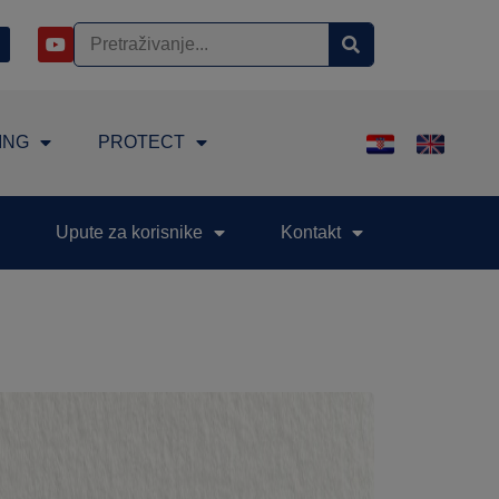
ING
PROTECT
Upute za korisnike
Kontakt