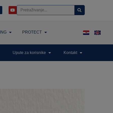
ING
PROTECT
Upute za korisnike
Kontakt