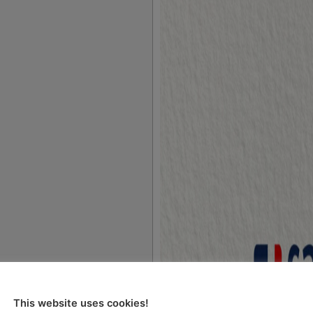
 bespovratnih
This website uses cookies!