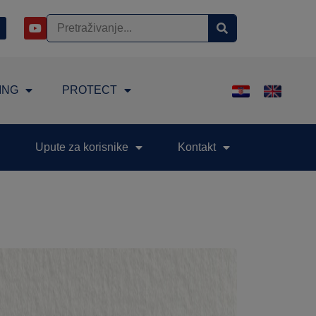
ING
PROTECT
Upute za korisnike
Kontakt