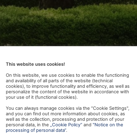
This website uses cookies!
On this website, we use cookies to enable the functioning
and availability of all parts of the website (technical
cookies), to improve functionality and efficiency, as well as
personalize the content of the website in accordance with
your use of it (functional cookies).
You can always manage cookies via the "Cookie Settings",
and you can find out more information about cookies, as
well as the collection, processing and protection of your
personal data, in the
„Cookie Policy“
and
"Notice on the
processing of personal data“
.