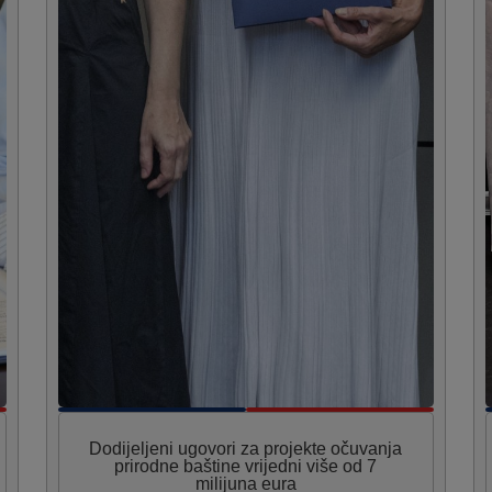
Dodijeljeni ugovori za projekte očuvanja
prirodne baštine vrijedni više od 7
milijuna eura