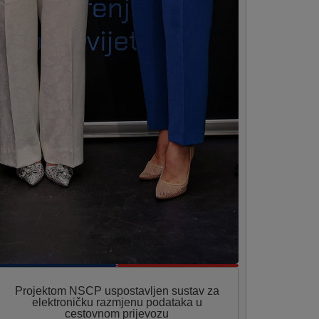
Projektom NSCP uspostavljen sustav za
elektroničku razmjenu podataka u
cestovnom prijevozu