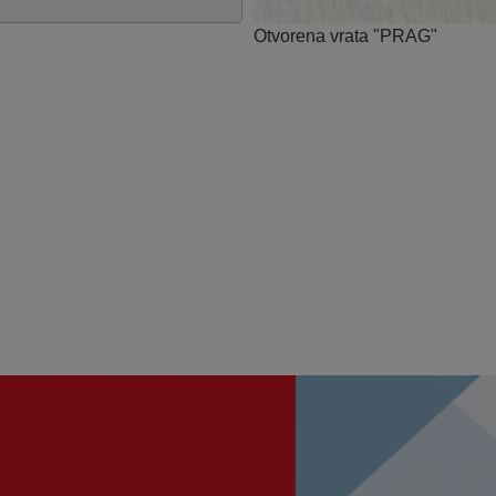
Otvorena vrata "PRAG"