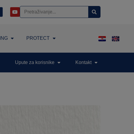
ING
PROTECT
Upute za korisnike
Kontakt