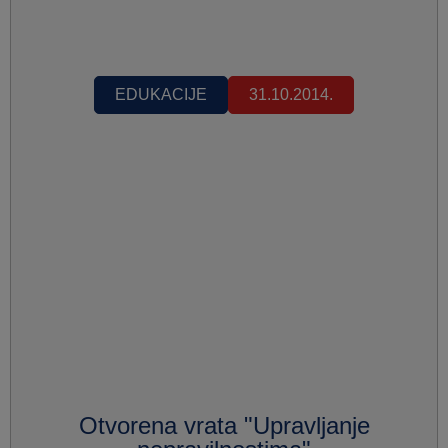
EDUKACIJE
31.10.2014.
Otvorena vrata "Upravljanje