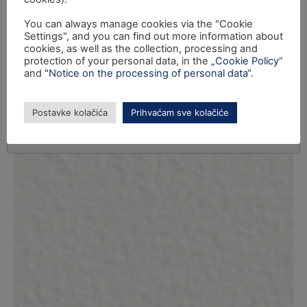
You can always manage cookies via the "Cookie
Settings", and you can find out more information about
cookies, as well as the collection, processing and
protection of your personal data, in the
„Cookie Policy“
and
"Notice on the processing of personal data“
.
Postavke kolačića
Prihvaćam sve kolačiće