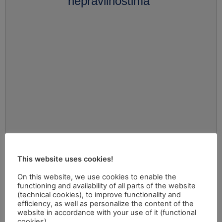
nepravilnostima"
This website uses cookies!
On this website, we use cookies to enable the
functioning and availability of all parts of the website
(technical cookies), to improve functionality and
efficiency, as well as personalize the content of the
website in accordance with your use of it (functional
cookies).