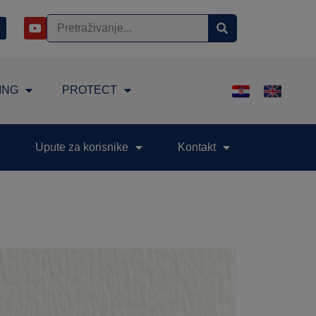
ING
PROTECT
Upute za korisnike
Kontakt