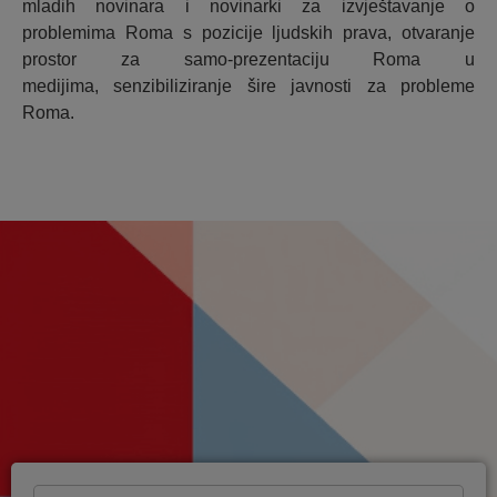
mladih novinara i novinarki za izvještavanje o
problemima Roma s pozicije ljudskih prava, otvaranje
prostor za samo-prezentaciju Roma u
medijima, senzibiliziranje šire javnosti za probleme
Roma.