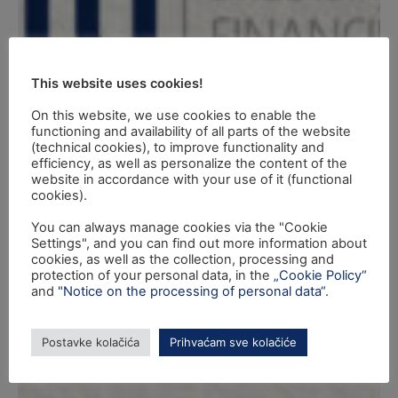
This website uses cookies!
On this website, we use cookies to enable the
functioning and availability of all parts of the website
(technical cookies), to improve functionality and
efficiency, as well as personalize the content of the
website in accordance with your use of it (functional
cookies).
You can always manage cookies via the "Cookie
Settings", and you can find out more information about
cookies, as well as the collection, processing and
protection of your personal data, in the
„Cookie Policy“
and
"Notice on the processing of personal data“
.
Postavke kolačića
Prihvaćam sve kolačiće