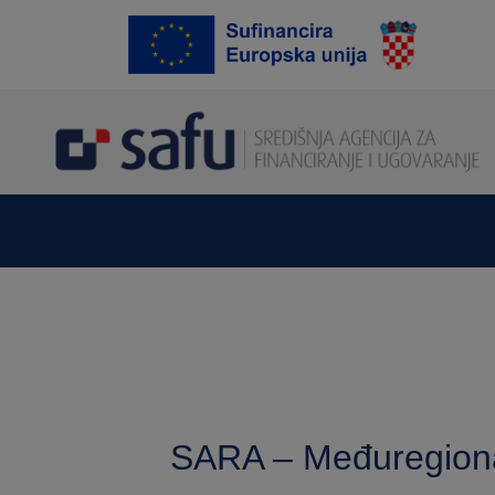
SARA – Međuregional