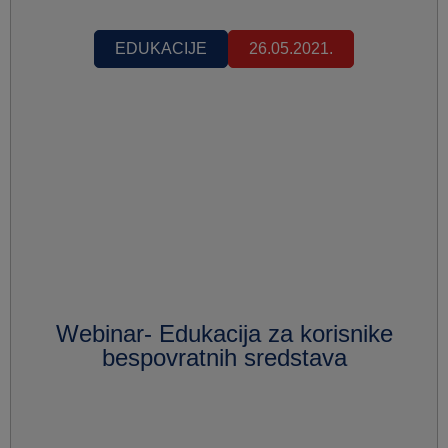
EDUKACIJE
26.05.2021.
Webinar- Edukacija za korisnike
bespovratnih sredstava