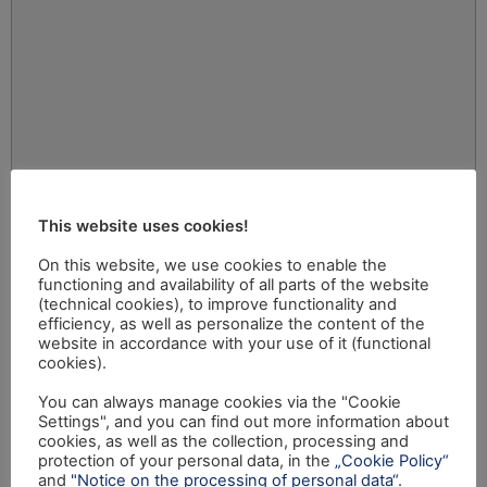
This website uses cookies!
On this website, we use cookies to enable the
functioning and availability of all parts of the website
(technical cookies), to improve functionality and
efficiency, as well as personalize the content of the
website in accordance with your use of it (functional
cookies).
You can always manage cookies via the "Cookie
Settings", and you can find out more information about
cookies, as well as the collection, processing and
protection of your personal data, in the
„Cookie Policy“
and
"Notice on the processing of personal data“
.