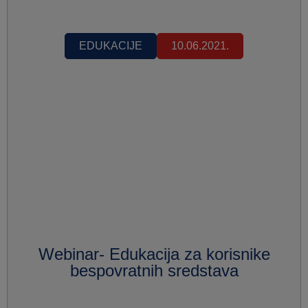
EDUKACIJE
10.06.2021.
Webinar- Edukacija za korisnike
bespovratnih sredstava