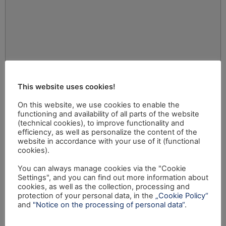
This website uses cookies!
On this website, we use cookies to enable the
functioning and availability of all parts of the website
(technical cookies), to improve functionality and
efficiency, as well as personalize the content of the
website in accordance with your use of it (functional
cookies).
You can always manage cookies via the "Cookie
Settings", and you can find out more information about
cookies, as well as the collection, processing and
protection of your personal data, in the
„Cookie Policy“
and
"Notice on the processing of personal data“
.