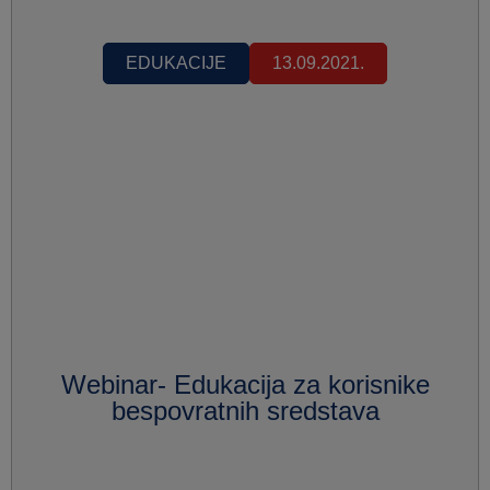
EDUKACIJE
13.09.2021.
Webinar- Edukacija za korisnike
bespovratnih sredstava