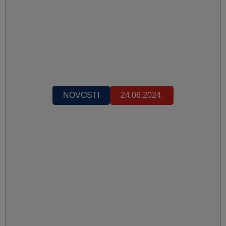
NOVOSTI
24.06.2024.