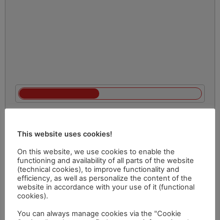
This website uses cookies!
On this website, we use cookies to enable the
functioning and availability of all parts of the website
(technical cookies), to improve functionality and
efficiency, as well as personalize the content of the
website in accordance with your use of it (functional
cookies).
You can always manage cookies via the "Cookie