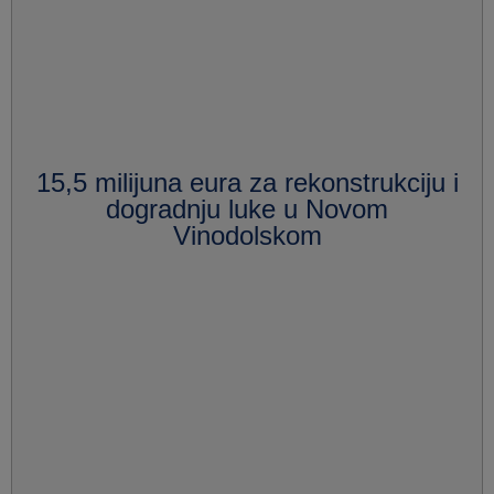
15,5 milijuna eura za rekonstrukciju i
dogradnju luke u Novom
Vinodolskom