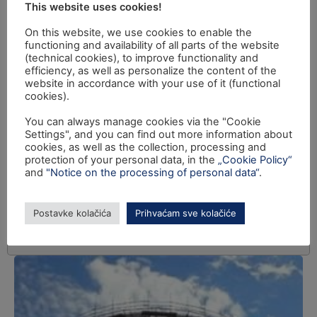
This website uses cookies!
On this website, we use cookies to enable the
functioning and availability of all parts of the website
(technical cookies), to improve functionality and
efficiency, as well as personalize the content of the
website in accordance with your use of it (functional
cookies).
You can always manage cookies via the "Cookie
Settings", and you can find out more information about
cookies, as well as the collection, processing and
protection of your personal data, in the
„Cookie Policy“
and
"Notice on the processing of personal data“
.
Postavke kolačića
Prihvaćam sve kolačiće