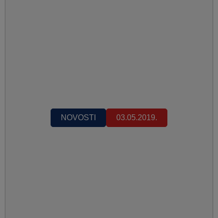
NOVOSTI
03.05.2019.