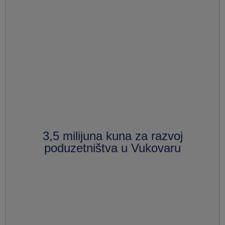
3,5 milijuna kuna za razvoj
poduzetništva u Vukovaru