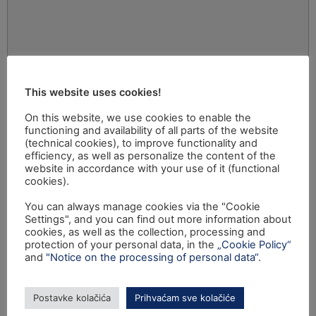
This website uses cookies!
On this website, we use cookies to enable the
functioning and availability of all parts of the website
(technical cookies), to improve functionality and
efficiency, as well as personalize the content of the
website in accordance with your use of it (functional
cookies).
You can always manage cookies via the "Cookie
Settings", and you can find out more information about
cookies, as well as the collection, processing and
protection of your personal data, in the
„Cookie Policy“
and
"Notice on the processing of personal data“
.
Postavke kolačića
Prihvaćam sve kolačiće