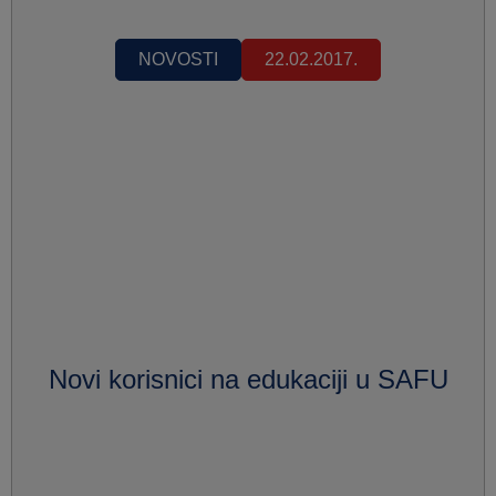
NOVOSTI
22.02.2017.
Novi korisnici na edukaciji u SAFU