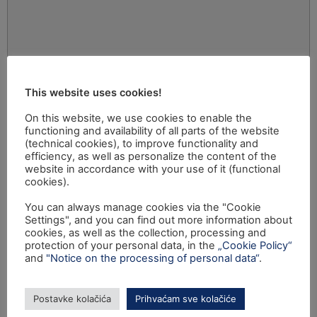
This website uses cookies!
On this website, we use cookies to enable the
functioning and availability of all parts of the website
(technical cookies), to improve functionality and
efficiency, as well as personalize the content of the
website in accordance with your use of it (functional
cookies).
You can always manage cookies via the "Cookie
Settings", and you can find out more information about
cookies, as well as the collection, processing and
protection of your personal data, in the
„Cookie Policy“
and
"Notice on the processing of personal data“
.
Postavke kolačića
Prihvaćam sve kolačiće