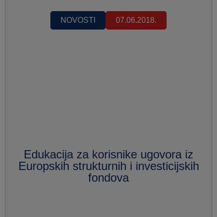
NOVOSTI
07.06.2018.
Edukacija za korisnike ugovora iz
Europskih strukturnih i investicijskih
fondova