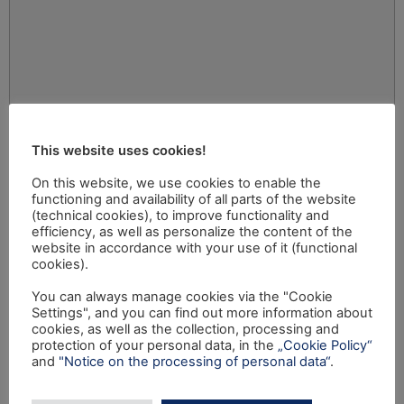
This website uses cookies!
On this website, we use cookies to enable the
functioning and availability of all parts of the website
(technical cookies), to improve functionality and
efficiency, as well as personalize the content of the
website in accordance with your use of it (functional
cookies).
You can always manage cookies via the "Cookie
Settings", and you can find out more information about
cookies, as well as the collection, processing and
protection of your personal data, in the
„Cookie Policy“
and
"Notice on the processing of personal data“
.