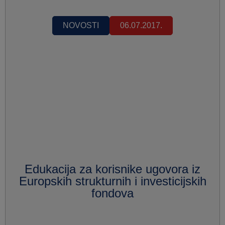
NOVOSTI
06.07.2017.
Edukacija za korisnike ugovora iz
Europskih strukturnih i investicijskih
fondova