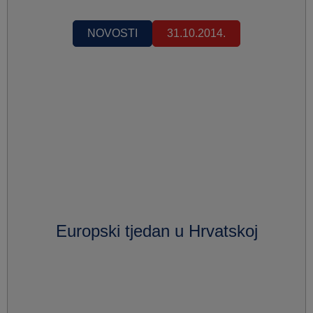
NOVOSTI
31.10.2014.
Europski tjedan u Hrvatskoj