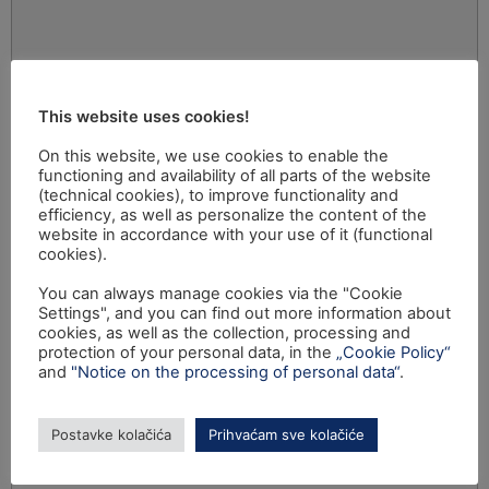
This website uses cookies!
On this website, we use cookies to enable the
functioning and availability of all parts of the website
(technical cookies), to improve functionality and
efficiency, as well as personalize the content of the
website in accordance with your use of it (functional
cookies).
You can always manage cookies via the "Cookie
Settings", and you can find out more information about
cookies, as well as the collection, processing and
protection of your personal data, in the
„Cookie Policy“
and
"Notice on the processing of personal data“
.
Postavke kolačića
Prihvaćam sve kolačiće