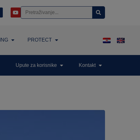
ING
PROTECT
Upute za korisnike
Kontakt