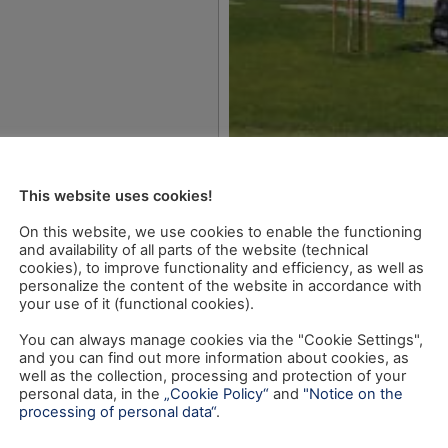
This website uses cookies!
On this website, we use cookies to enable the functioning
and availability of all parts of the website (technical
cookies), to improve functionality and efficiency, as well as
personalize the content of the website in accordance with
your use of it (functional cookies).
You can always manage cookies via the "Cookie Settings",
and you can find out more information about cookies, as
well as the collection, processing and protection of your
personal data, in the
„Cookie Policy“
and
"Notice on the
processing of personal data“
.