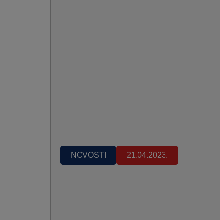
NOVOSTI
21.04.2023.