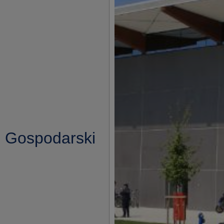
i Gospodarski