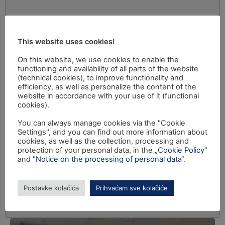
This website uses cookies!
On this website, we use cookies to enable the
functioning and availability of all parts of the website
(technical cookies), to improve functionality and
efficiency, as well as personalize the content of the
website in accordance with your use of it (functional
cookies).
You can always manage cookies via the "Cookie
Settings", and you can find out more information about
cookies, as well as the collection, processing and
protection of your personal data, in the
„Cookie Policy“
and
"Notice on the processing of personal data“
.
Postavke kolačića
Prihvaćam sve kolačiće