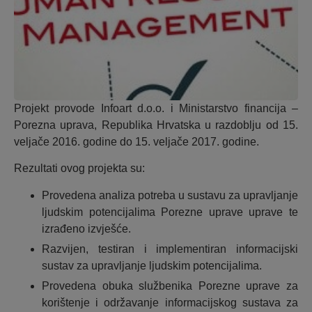
Projekt provode Infoart d.o.o. i Ministarstvo financija –
Porezna uprava, Republika Hrvatska u razdoblju od 15.
veljače 2016. godine do 15. veljače 2017. godine.
Rezultati ovog projekta su:
Provedena analiza potreba u sustavu za upravljanje
ljudskim potencijalima Porezne uprave uprave te
izrađeno izvješće.
Razvijen, testiran i implementiran informacijski
sustav za upravljanje ljudskim potencijalima.
Provedena obuka službenika Porezne uprave za
korištenje i održavanje informacijskog sustava za