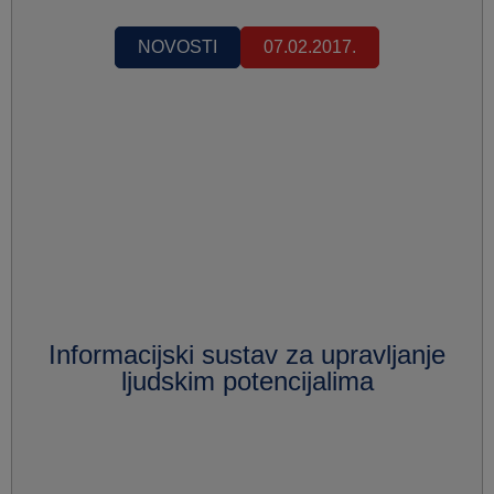
NOVOSTI
07.02.2017.
Informacijski sustav za upravljanje
ljudskim potencijalima