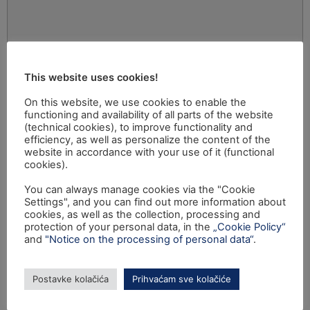
This website uses cookies!
On this website, we use cookies to enable the
functioning and availability of all parts of the website
(technical cookies), to improve functionality and
efficiency, as well as personalize the content of the
website in accordance with your use of it (functional
cookies).
You can always manage cookies via the "Cookie
Settings", and you can find out more information about
cookies, as well as the collection, processing and
protection of your personal data, in the
„Cookie Policy“
and
"Notice on the processing of personal data“
.
Postavke kolačića
Prihvaćam sve kolačiće