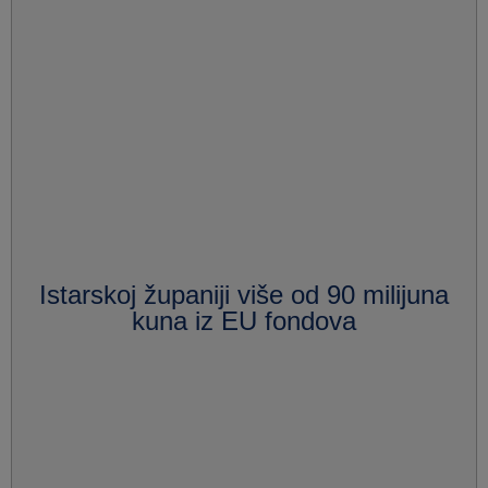
Istarskoj županiji više od 90 milijuna
kuna iz EU fondova