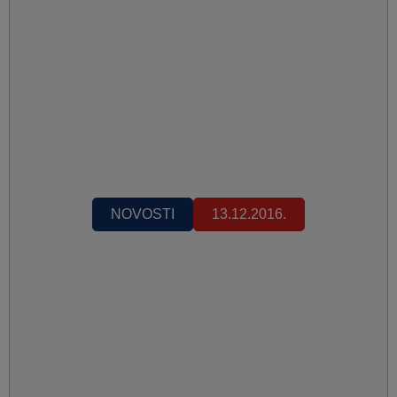
NOVOSTI
13.12.2016.