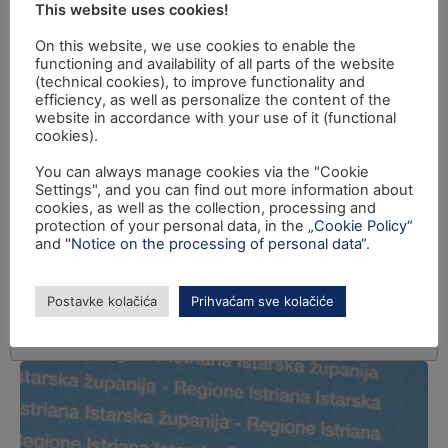
This website uses cookies!
On this website, we use cookies to enable the
functioning and availability of all parts of the website
(technical cookies), to improve functionality and
efficiency, as well as personalize the content of the
website in accordance with your use of it (functional
cookies).
You can always manage cookies via the "Cookie
Settings", and you can find out more information about
cookies, as well as the collection, processing and
protection of your personal data, in the
„Cookie Policy“
and
"Notice on the processing of personal data“
.
Postavke kolačića
Prihvaćam sve kolačiće