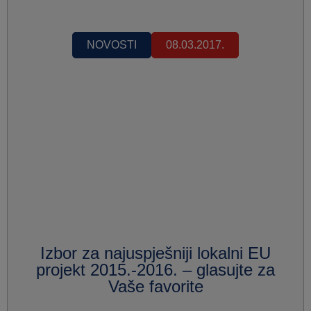
NOVOSTI
08.03.2017.
Izbor za najuspješniji lokalni EU
projekt 2015.-2016. – glasujte za
Vaše favorite