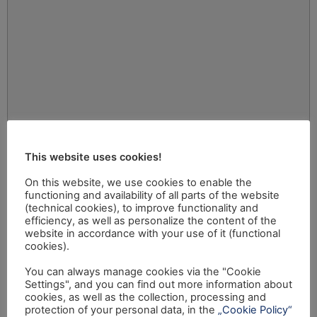
This website uses cookies!
On this website, we use cookies to enable the
functioning and availability of all parts of the website
(technical cookies), to improve functionality and
efficiency, as well as personalize the content of the
website in accordance with your use of it (functional
cookies).
You can always manage cookies via the "Cookie
Settings", and you can find out more information about
cookies, as well as the collection, processing and
protection of your personal data, in the
„Cookie Policy“