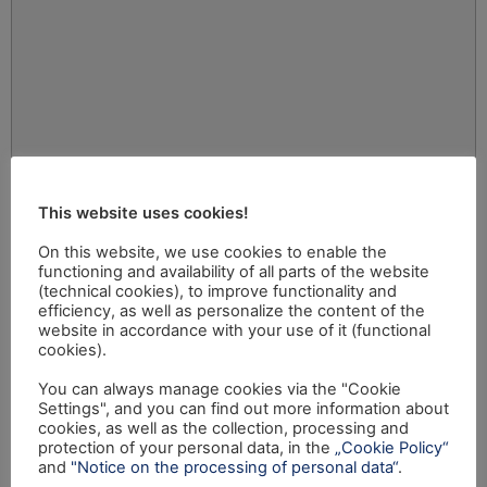
This website uses cookies!
On this website, we use cookies to enable the
functioning and availability of all parts of the website
(technical cookies), to improve functionality and
efficiency, as well as personalize the content of the
website in accordance with your use of it (functional
cookies).
You can always manage cookies via the "Cookie
Settings", and you can find out more information about
cookies, as well as the collection, processing and
protection of your personal data, in the
„Cookie Policy“
and
"Notice on the processing of personal data“
.