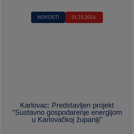
NOVOSTI
31.10.2014.
Karlovac: Predstavljen projekt
"Sustavno gospodarenje energijom
u Karlovačkoj županiji"