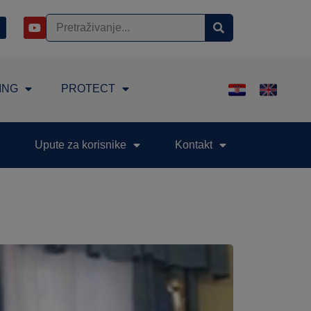
ING
PROTECT
Upute za korisnike
Kontakt