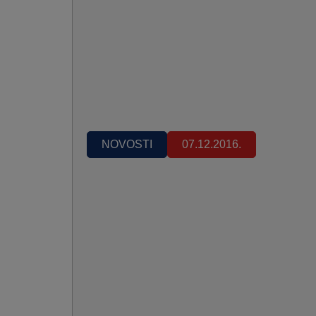
NOVOSTI
07.12.2016.