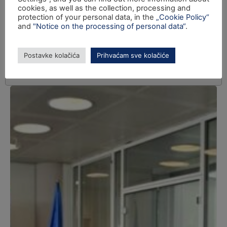
cookies, as well as the collection, processing and
protection of your personal data, in the
„Cookie Policy“
and
"Notice on the processing of personal data“
.
Postavke kolačića
Prihvaćam sve kolačiće