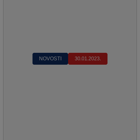
NOVOSTI
30.01.2023.