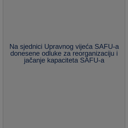
Na sjednici Upravnog vijeća SAFU-a
donesene odluke za reorganizaciju i
jačanje kapaciteta SAFU-a