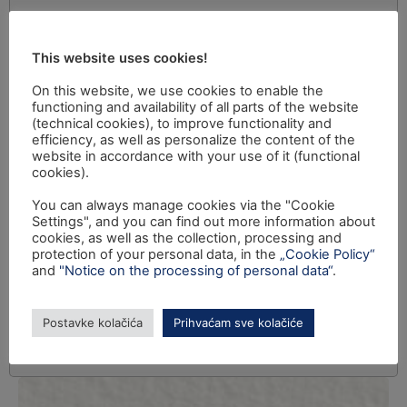
This website uses cookies!
On this website, we use cookies to enable the
functioning and availability of all parts of the website
(technical cookies), to improve functionality and
efficiency, as well as personalize the content of the
website in accordance with your use of it (functional
cookies).
You can always manage cookies via the "Cookie
Settings", and you can find out more information about
cookies, as well as the collection, processing and
protection of your personal data, in the
„Cookie Policy“
and
"Notice on the processing of personal data“
.
Postavke kolačića
Prihvaćam sve kolačiće