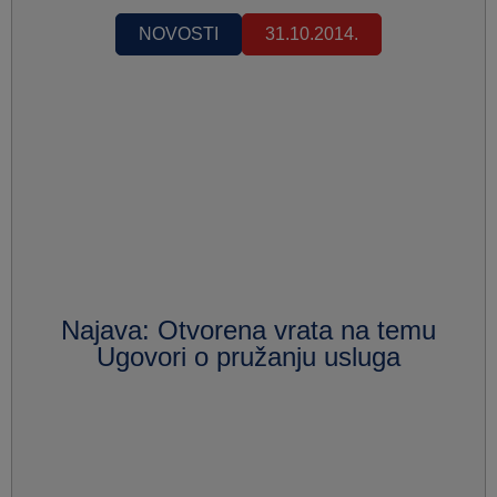
NOVOSTI
31.10.2014.
Najava: Otvorena vrata na temu
Ugovori o pružanju usluga