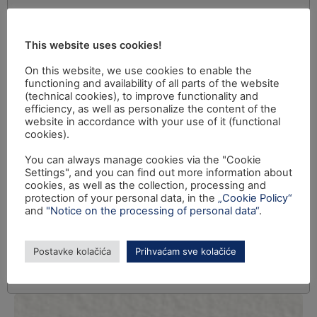
This website uses cookies!
On this website, we use cookies to enable the
functioning and availability of all parts of the website
(technical cookies), to improve functionality and
efficiency, as well as personalize the content of the
website in accordance with your use of it (functional
cookies).
You can always manage cookies via the "Cookie
Settings", and you can find out more information about
cookies, as well as the collection, processing and
protection of your personal data, in the
„Cookie Policy“
and
"Notice on the processing of personal data“
.
Postavke kolačića
Prihvaćam sve kolačiće