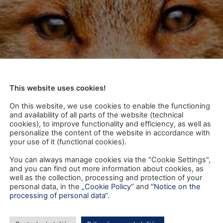
This website uses cookies!
On this website, we use cookies to enable the functioning
and availability of all parts of the website (technical
cookies), to improve functionality and efficiency, as well as
personalize the content of the website in accordance with
your use of it (functional cookies).
You can always manage cookies via the "Cookie Settings",
and you can find out more information about cookies, as
well as the collection, processing and protection of your
personal data, in the
„Cookie Policy“
and
"Notice on the
processing of personal data“
.