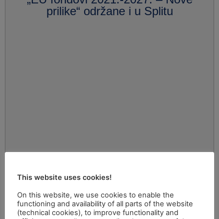
prilike“ održane i u Splitu
This website uses cookies!
On this website, we use cookies to enable the
functioning and availability of all parts of the website
(technical cookies), to improve functionality and