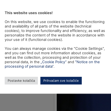
This website uses cookies!
On this website, we use cookies to enable the functioning
and availability of all parts of the website (technical
cookies), to improve functionality and efficiency, as well as
personalize the content of the website in accordance with
your use of it (functional cookies).
You can always manage cookies via the "Cookie Settings",
and you can find out more information about cookies, as
well as the collection, processing and protection of your
personal data, in the
„Cookie Policy“
and
"Notice on the
processing of personal data“
.
Postavke kolačića
Prihvaćam sve kolačiće