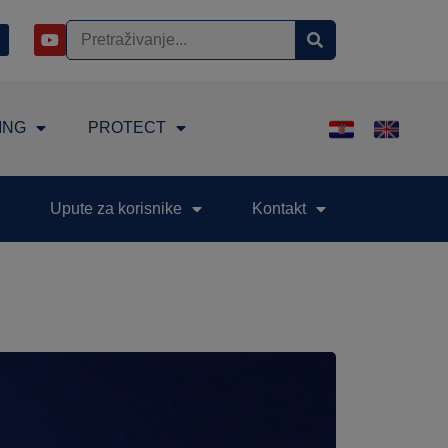
ING
PROTECT
Upute za korisnike
Kontakt