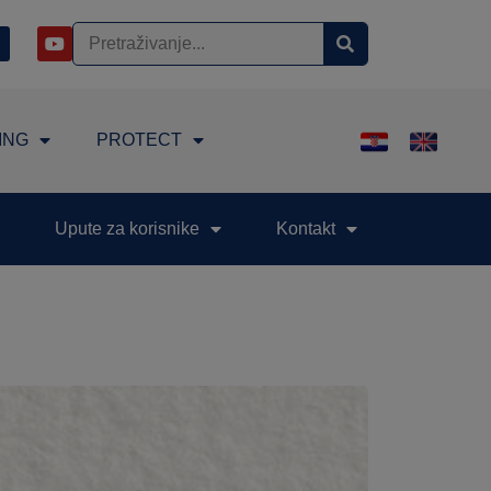
ING
PROTECT
Upute za korisnike
Kontakt