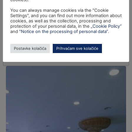
You can always manage cookies via the "Cookie
Settings", and you can find out more information about
cookies, as well as the collection, processing and
protection of your personal data, in the
„Cookie Policy“
and
"Notice on the processing of personal data“
.
Postavke kolačića
Prihvaćam sve kolačiće