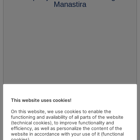
Manastira
This website uses cookies!
On this website, we use cookies to enable the
functioning and availability of all parts of the website
(technical cookies), to improve functionality and
efficiency, as well as personalize the content of the
website in accordance with your use of it (functional
cookies).