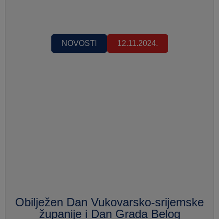
NOVOSTI
12.11.2024.
Obilježen Dan Vukovarsko-srijemske
županije i Dan Grada Belog