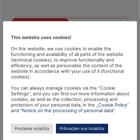
This website uses cookies!
On this website, we use cookies to enable the
functioning and availability of all parts of the website
(technical cookies), to improve functionality and
efficiency, as well as personalize the content of the
website in accordance with your use of it (functional
cookies).
You can always manage cookies via the "Cookie
Settings", and you can find out more information about
cookies, as well as the collection, processing and
protection of your personal data, in the
„Cookie Policy“
and
"Notice on the processing of personal data“
.
Postavke kolačića
Prihvaćam sve kolačiće