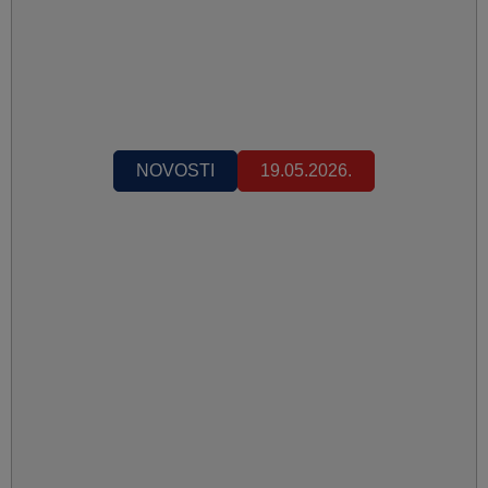
NOVOSTI
19.05.2026.