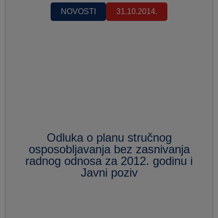
NOVOSTI
31.10.2014.
Odluka o planu stručnog
osposobljavanja bez zasnivanja
radnog odnosa za 2012. godinu i
Javni poziv