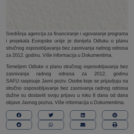
Središnja agencija za financiranje i ugovaranje programa
i projekata Europske unije je donijela Odluku o planu
stručnog osposobljavanja bez zasnivanja radnog odnosa
za 2012. godinu. Više informacija u Dokumentima.
Temeljem Odluke o planu stručnog osposobljavanja bez
zasnivanja radnog odnosa za 2012. godinu
SAFU raspisuje Javni poziv. Osobe koje se prijavljuju na
stručno osposobljavanje bez zasnivanja radnog odnosa
dužne su dostaviti svoju prijavu u roku 8 dana od dana
objave Javnog poziva. Više informacija u Dokumentima.