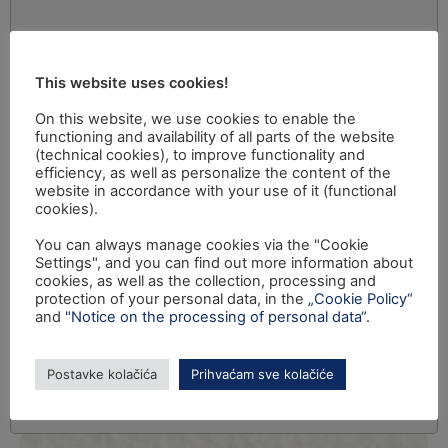
This website uses cookies!
On this website, we use cookies to enable the
functioning and availability of all parts of the website
(technical cookies), to improve functionality and
efficiency, as well as personalize the content of the
website in accordance with your use of it (functional
cookies).
You can always manage cookies via the "Cookie
Settings", and you can find out more information about
cookies, as well as the collection, processing and
protection of your personal data, in the
„Cookie Policy“
and
"Notice on the processing of personal data“
.
Postavke kolačića
Prihvaćam sve kolačiće