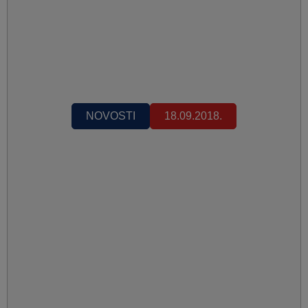
NOVOSTI
18.09.2018.