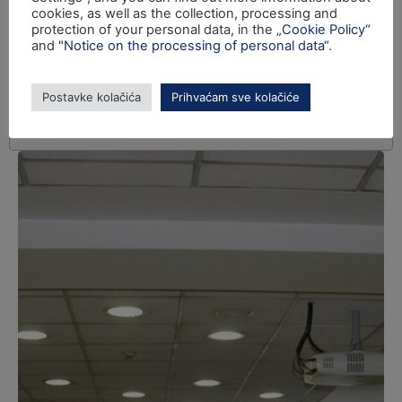
cookies, as well as the collection, processing and
protection of your personal data, in the
„Cookie Policy“
and
"Notice on the processing of personal data“
.
Postavke kolačića
Prihvaćam sve kolačiće