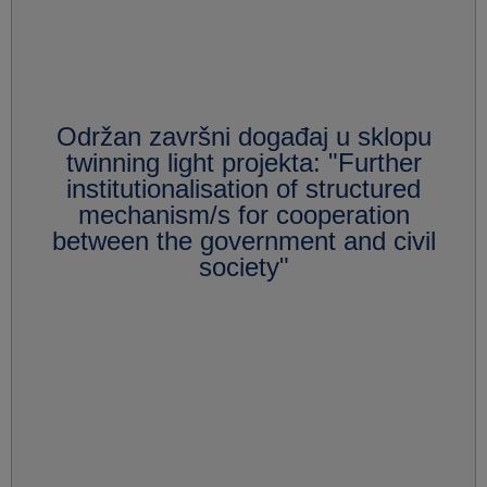
Održan završni događaj u sklopu
twinning light projekta: "Further
institutionalisation of structured
mechanism/s for cooperation
between the government and civil
society"