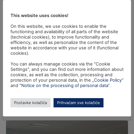
This website uses cookies!
On this website, we use cookies to enable the
functioning and availability of all parts of the website
(technical cookies), to improve functionality and
efficiency, as well as personalize the content of the
website in accordance with your use of it (functional
cookies).
You can always manage cookies via the "Cookie
Settings", and you can find out more information about
cookies, as well as the collection, processing and
protection of your personal data, in the
„Cookie Policy“
and
"Notice on the processing of personal data“
.
Postavke kolačića
Prihvaćam sve kolačiće