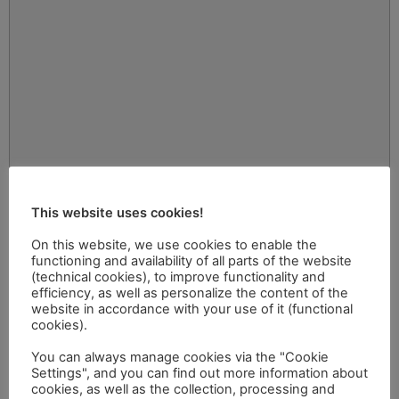
This website uses cookies!
On this website, we use cookies to enable the
functioning and availability of all parts of the website
(technical cookies), to improve functionality and
efficiency, as well as personalize the content of the
website in accordance with your use of it (functional
cookies).
You can always manage cookies via the "Cookie
Settings", and you can find out more information about
cookies, as well as the collection, processing and