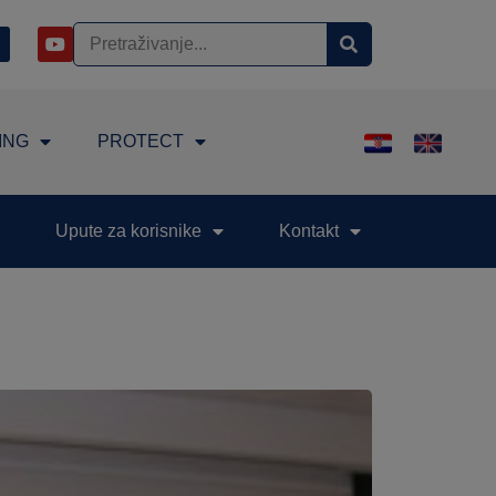
ING
PROTECT
Upute za korisnike
Kontakt