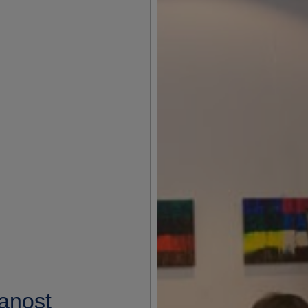
anost