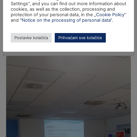
Settings", and you can find out more information about
cookies, as well as the collection, processing and
protection of your personal data, in the
„Cookie Policy“
and
"Notice on the processing of personal data“
.
Postavke kolačića
Prihvaćam sve kolačiće