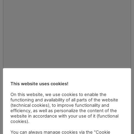
This website uses cookies!
On this website, we use cookies to enable the
functioning and availability of all parts of the website
(technical cookies), to improve functionality and
efficiency, as well as personalize the content of the
website in accordance with your use of it (functional
cookies).
You can always manage cookies via the "Cookie