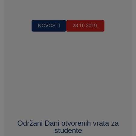
NOVOSTI
23.10.2019.
Održani Dani otvorenih vrata za
studente