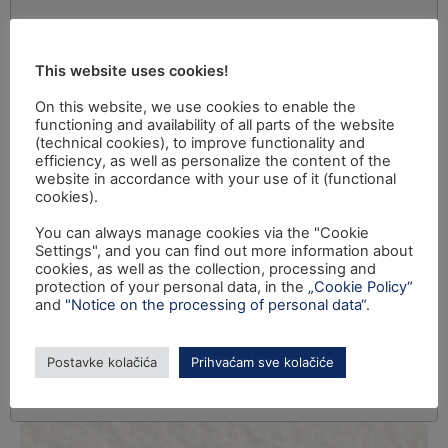
This website uses cookies!
On this website, we use cookies to enable the
functioning and availability of all parts of the website
(technical cookies), to improve functionality and
efficiency, as well as personalize the content of the
website in accordance with your use of it (functional
cookies).
You can always manage cookies via the "Cookie
Settings", and you can find out more information about
cookies, as well as the collection, processing and
protection of your personal data, in the
„Cookie Policy“
and
"Notice on the processing of personal data“
.
Postavke kolačića
Prihvaćam sve kolačiće