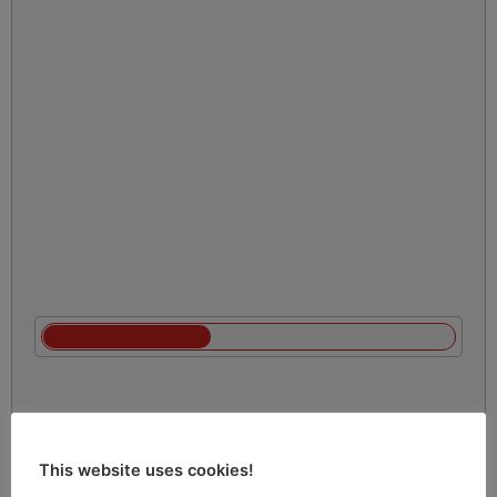
This website uses cookies!