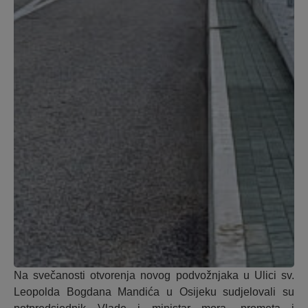
Na svečanosti otvorenja novog podvožnjaka u Ulici sv.
Leopolda Bogdana Mandića u Osijeku sudjelovali su