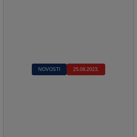
NOVOSTI
25.08.2023.