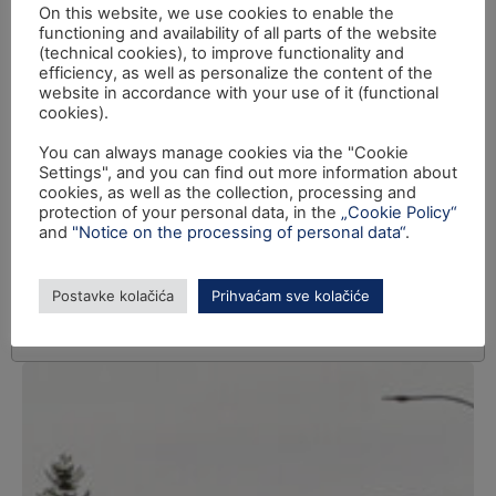
On this website, we use cookies to enable the
functioning and availability of all parts of the website
(technical cookies), to improve functionality and
efficiency, as well as personalize the content of the
website in accordance with your use of it (functional
cookies).
You can always manage cookies via the "Cookie
Settings", and you can find out more information about
cookies, as well as the collection, processing and
protection of your personal data, in the
„Cookie Policy“
and
"Notice on the processing of personal data“
.
Postavke kolačića
Prihvaćam sve kolačiće