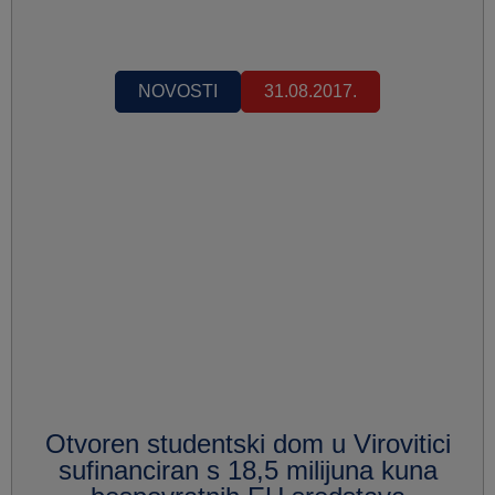
NOVOSTI
31.08.2017.
Otvoren studentski dom u Virovitici
sufinanciran s 18,5 milijuna kuna