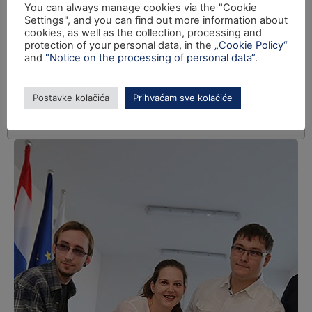
You can always manage cookies via the "Cookie
Settings", and you can find out more information about
cookies, as well as the collection, processing and
protection of your personal data, in the
„Cookie Policy“
and
"Notice on the processing of personal data“
.
Postavke kolačića
Prihvaćam sve kolačiće