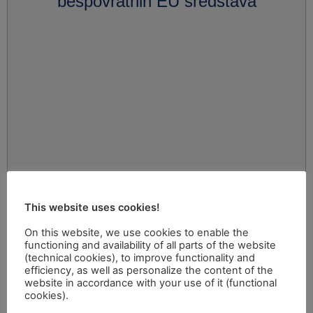
bespovratnih EU sredstava
This website uses cookies!
On this website, we use cookies to enable the
functioning and availability of all parts of the website
(technical cookies), to improve functionality and
efficiency, as well as personalize the content of the
website in accordance with your use of it (functional
cookies).