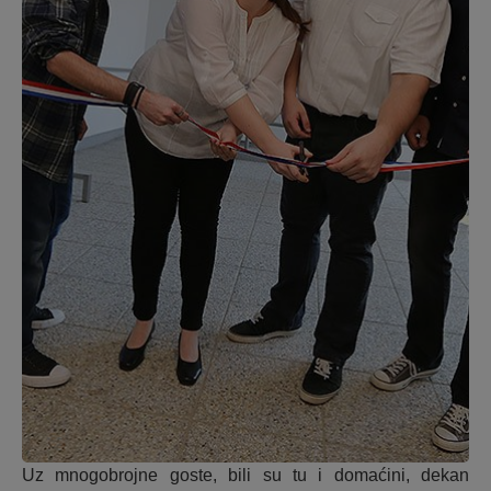
Uz mnogobrojne goste, bili su tu i domaćini, dekan