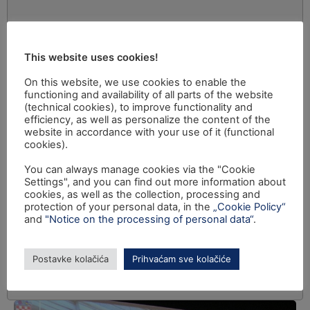
This website uses cookies!
On this website, we use cookies to enable the
functioning and availability of all parts of the website
(technical cookies), to improve functionality and
efficiency, as well as personalize the content of the
website in accordance with your use of it (functional
cookies).
You can always manage cookies via the "Cookie
Settings", and you can find out more information about
cookies, as well as the collection, processing and
protection of your personal data, in the
„Cookie Policy“
and
"Notice on the processing of personal data“
.
Postavke kolačića
Prihvaćam sve kolačiće