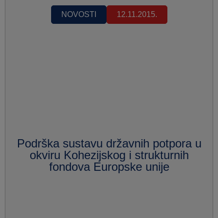
NOVOSTI
12.11.2015.
Podrška sustavu državnih potpora u
okviru Kohezijskog i strukturnih
fondova Europske unije